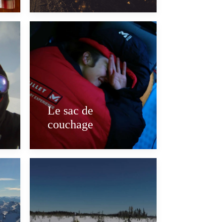
Le sac de
couchage