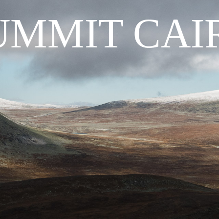
UMMIT CAI