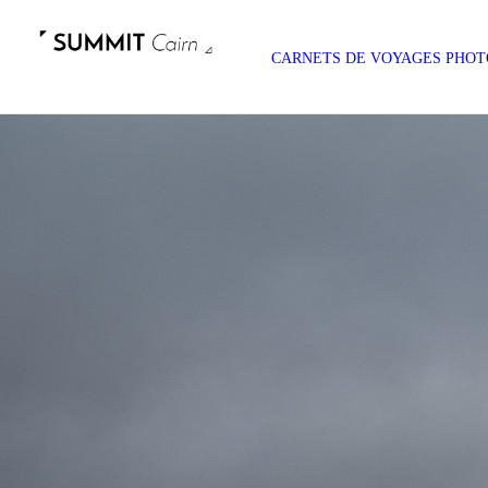
CARNETS DE VOYAGES
PHOT