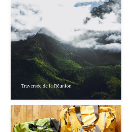
Traversée de la Réunion