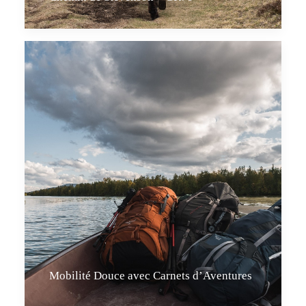
Mobilité Douce avec Carnets d’Aventures