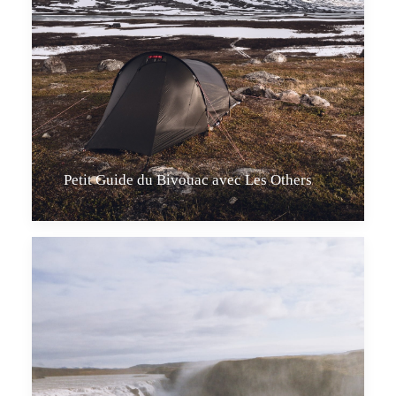
Petit Guide du Bivouac avec Les Others